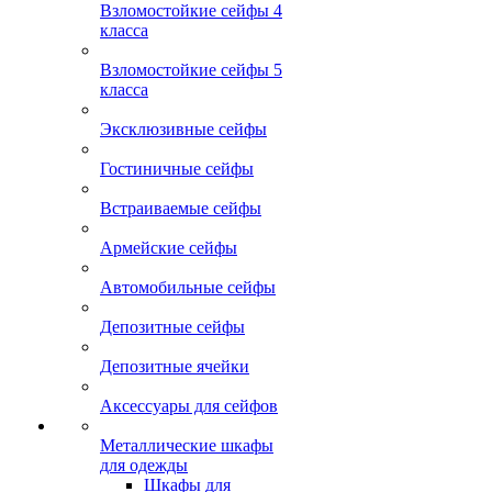
Взломостойкие сейфы 4
класса
Взломостойкие сейфы 5
класса
Эксклюзивные сейфы
Гостиничные сейфы
Встраиваемые сейфы
Армейские сейфы
Автомобильные сейфы
Депозитные сейфы
Депозитные ячейки
Аксессуары для сейфов
Металлические шкафы
для одежды
Шкафы для