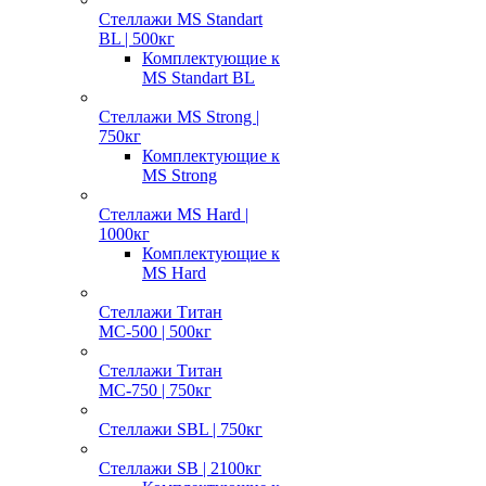
Стеллажи MS Standart
BL | 500кг
Комплектующие к
MS Standart BL
Стеллажи MS Strong |
750кг
Комплектующие к
MS Strong
Стеллажи MS Hard |
1000кг
Комплектующие к
MS Hard
Стеллажи Титан
МС-500 | 500кг
Стеллажи Титан
МС-750 | 750кг
Стеллажи SBL | 750кг
Стеллажи SB | 2100кг