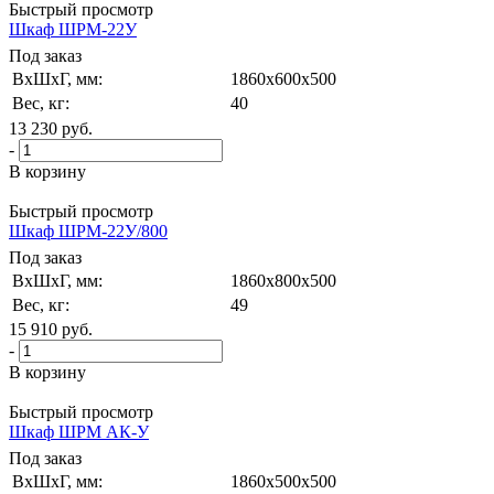
Быстрый просмотр
Шкаф ШРМ-22У
Под заказ
ВxШxГ, мм:
1860x600x500
Вес, кг:
40
13 230
руб.
-
В корзину
Быстрый просмотр
Шкаф ШРМ-22У/800
Под заказ
ВxШxГ, мм:
1860x800x500
Вес, кг:
49
15 910
руб.
-
В корзину
Быстрый просмотр
Шкаф ШРМ АК-У
Под заказ
ВxШxГ, мм:
1860x500x500