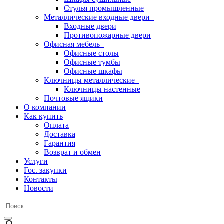
Стулья промышленные
Металлические входные двери
Входные двери
Противопожарные двери
Офисная мебель
Офисные столы
Офисные тумбы
Офисные шкафы
Ключницы металлические
Ключницы настенные
Почтовые ящики
О компании
Как купить
Оплата
Доставка
Гарантия
Возврат и обмен
Услуги
Гос. закупки
Контакты
Новости