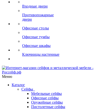
Входные двери
Противопожарные
двери
Офисные столы
Офисные тумбы
Офисные шкафы
Ключницы настенные
Меню
Каталог
Сейфы
Мебельные сейфы
Офисные сейфы
Оружейные сейфы
Пистолетные сейфы