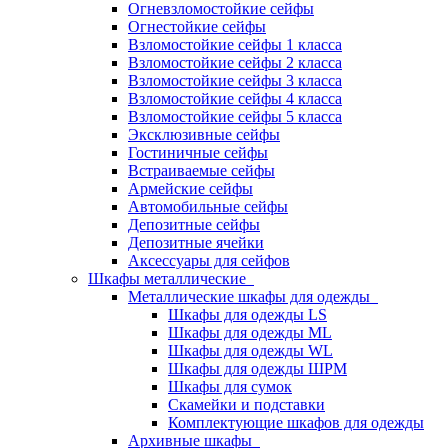
Огневзломостойкие сейфы
Огнестойкие сейфы
Взломостойкие сейфы 1 класса
Взломостойкие сейфы 2 класса
Взломостойкие сейфы 3 класса
Взломостойкие сейфы 4 класса
Взломостойкие сейфы 5 класса
Эксклюзивные сейфы
Гостиничные сейфы
Встраиваемые сейфы
Армейские сейфы
Автомобильные сейфы
Депозитные сейфы
Депозитные ячейки
Аксессуары для сейфов
Шкафы металлические
Металлические шкафы для одежды
Шкафы для одежды LS
Шкафы для одежды ML
Шкафы для одежды WL
Шкафы для одежды ШРМ
Шкафы для сумок
Скамейки и подставки
Комплектующие шкафов для одежды
Архивные шкафы