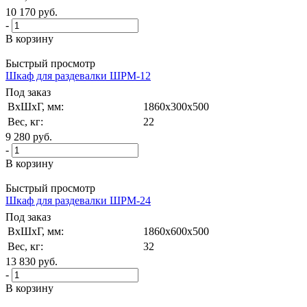
10 170
руб.
-
В корзину
Быстрый просмотр
Шкаф для раздевалки ШРМ-12
Под заказ
ВxШxГ, мм:
1860x300x500
Вес, кг:
22
9 280
руб.
-
В корзину
Быстрый просмотр
Шкаф для раздевалки ШРМ-24
Под заказ
ВxШxГ, мм:
1860x600x500
Вес, кг:
32
13 830
руб.
-
В корзину