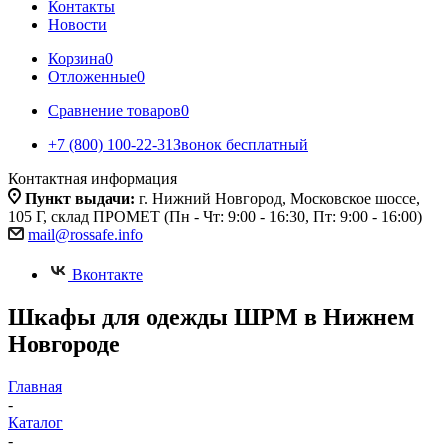
Контакты
Новости
Корзина
0
Отложенные
0
Сравнение товаров
0
+7 (800) 100-22-31
Звонок бесплатный
Контактная информация
Пункт выдачи:
г. Нижний Новгород, Московское шоссе,
105 Г, склад ПРОМЕТ (Пн - Чт: 9:00 - 16:30, Пт: 9:00 - 16:00)
mail@rossafe.info
Вконтакте
Шкафы для одежды ШРМ в Нижнем
Новгороде
Главная
-
Каталог
-