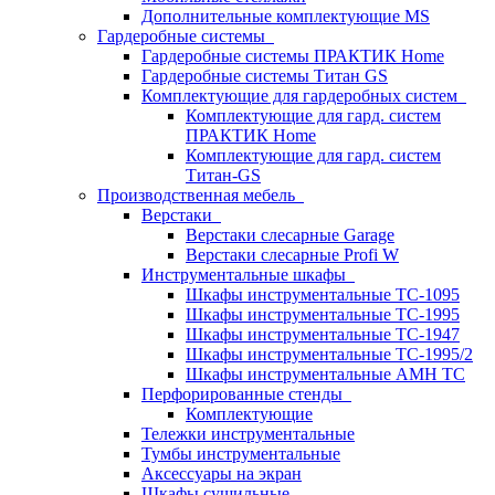
Дополнительные комплектующие MS
Гардеробные системы
Гардеробные системы ПРАКТИК Home
Гардеробные системы Титан GS
Комплектующие для гардеробных систем
Комплектующие для гард. систем
ПРАКТИК Home
Комплектующие для гард. систем
Титан-GS
Производственная мебель
Верстаки
Верстаки слесарные Garage
Верстаки слесарные Profi W
Инструментальные шкафы
Шкафы инструментальные TC-1095
Шкафы инструментальные TC-1995
Шкафы инструментальные TC-1947
Шкафы инструментальные TC-1995/2
Шкафы инструментальные AMH TC
Перфорированные стенды
Комплектующие
Тележки инструментальные
Тумбы инструментальные
Аксессуары на экран
Шкафы сушильные