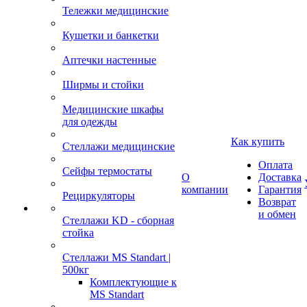
Тележки медицинские
Кушетки и банкетки
Аптечки настенные
Ширмы и стойки
Медицинские шкафы
для одежды
Как купить
Стеллажи медицинские
Оплата
Сейфы термостаты
О
Доставка
компании
Гарантия
Рециркуляторы
Возврат
и обмен
Стеллажи KD - сборная
стойка
Стеллажи MS Standart |
500кг
Комплектующие к
MS Standart