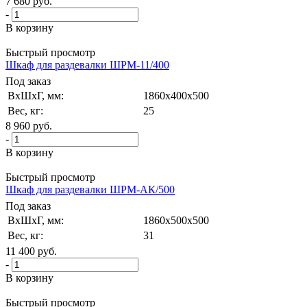
7 680
руб.
-
В корзину
Быстрый просмотр
Шкаф для раздевалки ШРМ-11/400
Под заказ
ВxШxГ, мм:
1860x400x500
Вес, кг:
25
8 960
руб.
-
В корзину
Быстрый просмотр
Шкаф для раздевалки ШРМ-АК/500
Под заказ
ВxШxГ, мм:
1860x500x500
Вес, кг:
31
11 400
руб.
-
В корзину
Быстрый просмотр