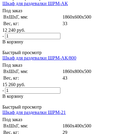
Шкаф для раздевалки ШРМ-АК
Под заказ
ВxШxГ, мм:
1860x600x500
Вес, кг:
33
12 240
руб.
-
В корзину
Быстрый просмотр
Шкаф для раздевалки ШРМ-АК/800
Под заказ
ВxШxГ, мм:
1860x800x500
Вес, кг:
43
15 260
руб.
-
В корзину
Быстрый просмотр
Шкаф для раздевалки ШРМ-21
Под заказ
ВxШxГ, мм:
1860x400x500
Вес, кг:
29