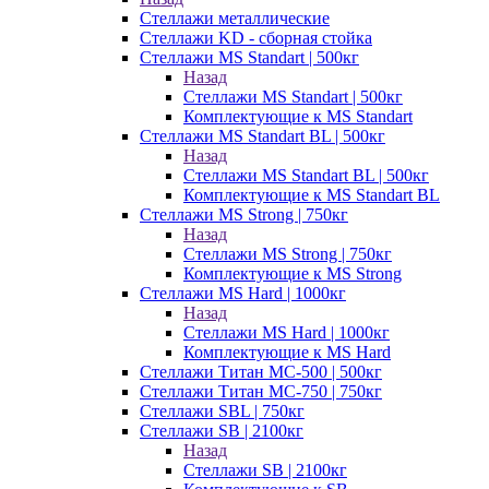
Стеллажи металлические
Стеллажи KD - сборная стойка
Стеллажи MS Standart | 500кг
Назад
Стеллажи MS Standart | 500кг
Комплектующие к MS Standart
Стеллажи MS Standart BL | 500кг
Назад
Стеллажи MS Standart BL | 500кг
Комплектующие к MS Standart BL
Стеллажи MS Strong | 750кг
Назад
Стеллажи MS Strong | 750кг
Комплектующие к MS Strong
Стеллажи MS Hard | 1000кг
Назад
Стеллажи MS Hard | 1000кг
Комплектующие к MS Hard
Стеллажи Титан МС-500 | 500кг
Стеллажи Титан МС-750 | 750кг
Стеллажи SBL | 750кг
Стеллажи SB | 2100кг
Назад
Стеллажи SB | 2100кг