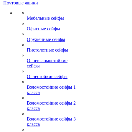
Почтовые ящики
Мебельные сейфы
Офисные сейфы
Оружейные сейфы
Пистолетные сейфы
Огневзломостойкие
сейфы
Огнестойкие сейфы
Взломостойкие сейфы 1
класса
Взломостойкие сейфы 2
класса
Взломостойкие сейфы 3
класса