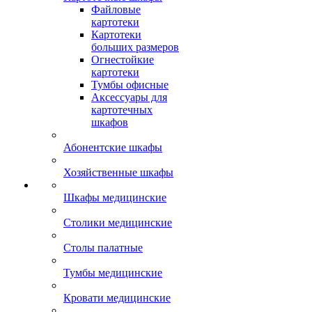
Файловые
картотеки
Картотеки
больших размеров
Огнестойкие
картотеки
Тумбы офисные
Аксессуары для
картотечных
шкафов
Абонентские шкафы
Хозяйственные шкафы
Шкафы медицинские
Столики медицинские
Столы палатные
Тумбы медицинские
Кровати медицинские