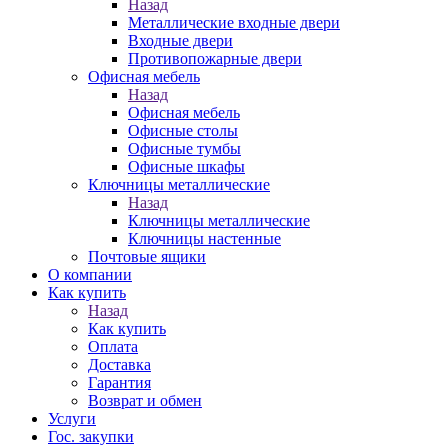
Назад
Металлические входные двери
Входные двери
Противопожарные двери
Офисная мебель
Назад
Офисная мебель
Офисные столы
Офисные тумбы
Офисные шкафы
Ключницы металлические
Назад
Ключницы металлические
Ключницы настенные
Почтовые ящики
О компании
Как купить
Назад
Как купить
Оплата
Доставка
Гарантия
Возврат и обмен
Услуги
Гос. закупки