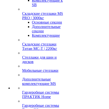
Комплектующие к
SB
Складские стеллажи MS
PRO | 3000кг
Основные секции
Дополнительные
секции
Комплектующие
Складские стеллажи
Титан МС-Т | 2200кг
Стеллажи для шин и
дисков
Мобильные стеллажи
Дополнительные
комплектующие MS
Гардеробные системы
ПРАКТИК Home
Гардеробные системы