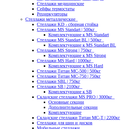
Стеллажи медицинские
Сейфы термостаты
Рециркуляторы
Стеллажи металлические
Стеллажи KD - сборная стойка
Стеллажи MS Standart | 500кг
Комплектующие к MS Standart
Стеллажи MS Standart BL | 500кг
Комплектующие к MS Standart BL
Стеллажи MS Strong | 750кг
Комплектующие к MS Strong
Стеллажи MS Hard | 1000кг
Комплектующие к MS Hard
Стеллажи Титан МС-500 | 500кг
Стеллажи Титан МС-750 | 750кг
Стеллажи SBL | 750кг
Стеллажи SB | 2100кг
Комплектующие к SB
Складские стеллажи MS PRO | 3000кг
Основные секции
Дополнительные секции
Комплектующие
Складские стеллажи Титан МС-Т | 2200кг
Стеллажи для шин и дисков
Мобильные стеллажи