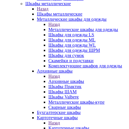
Шкафы металлические
Назад
Шкафы металлические
Металлические шкафы для одежды
Назад
Металлические шкафы для одежды
Шкафы для одежды LS
Шкафы для одежды ML
Шкафы для одежды WL
Шкафы для одежды ШРМ
Шкафы для сумок
Скамейки и подставки
Комплектующие шкафов для одежды
Архивные шкафы
Назад
Архивные шкафы
Шкафы Практик
Шкафы ШАМ
Шкафы Valberg
Металлические шкафы-купе
Сварные шкафы
Бухгалтерские шкафы
Картотечные шкафы
Назад
Картотечные шкафы