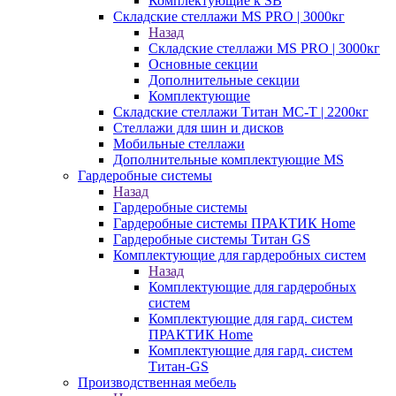
Комплектующие к SB
Складские стеллажи MS PRO | 3000кг
Назад
Складские стеллажи MS PRO | 3000кг
Основные секции
Дополнительные секции
Комплектующие
Складские стеллажи Титан МС-Т | 2200кг
Стеллажи для шин и дисков
Мобильные стеллажи
Дополнительные комплектующие MS
Гардеробные системы
Назад
Гардеробные системы
Гардеробные системы ПРАКТИК Home
Гардеробные системы Титан GS
Комплектующие для гардеробных систем
Назад
Комплектующие для гардеробных
систем
Комплектующие для гард. систем
ПРАКТИК Home
Комплектующие для гард. систем
Титан-GS
Производственная мебель